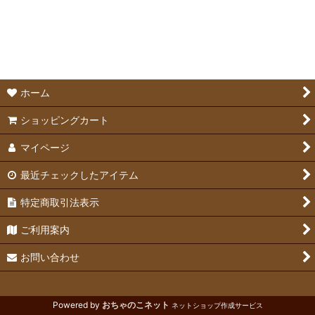
絞り込む
トイレ＆トイレ用すのこ
トイレ砂
ペットシーツ
ホーム
除菌・消臭剤
ショッピングカート
マイページ
最近チェックしたアイテム
特定商取引法表示
ご利用案内
お問い合わせ
Powered by
おちゃのこネット
ネットショップ作成サービス