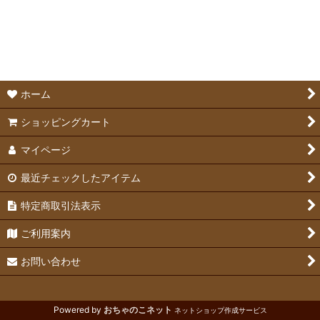
絞り込む
トイレ＆トイレ用すのこ
トイレ砂
ペットシーツ
ホーム
除菌・消臭剤
ショッピングカート
マイページ
最近チェックしたアイテム
特定商取引法表示
ご利用案内
お問い合わせ
Powered by
おちゃのこネット
ネットショップ作成サービス