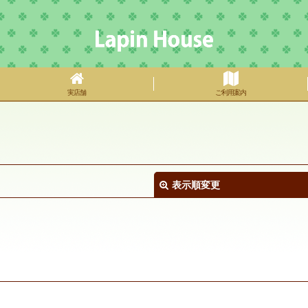
実店舗
ご利用案内
表示順変更