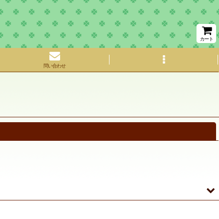
カート
問い合わせ
閉じる