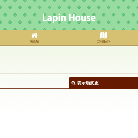
実店舗
ご利用案内
表示順変更