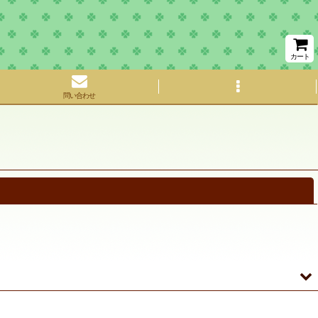
カート
問い合わせ
閉じる