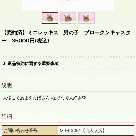
【売約済】ミニレッキス 男の子 ブロークンキャスタ
ー 35000円(税込)
返品特約に関する重要事項
説明
人懐こくあまえんぼさん♪なでなで大好き♡
詳細
お問い合わせ番号
MR-03051【北大阪店】