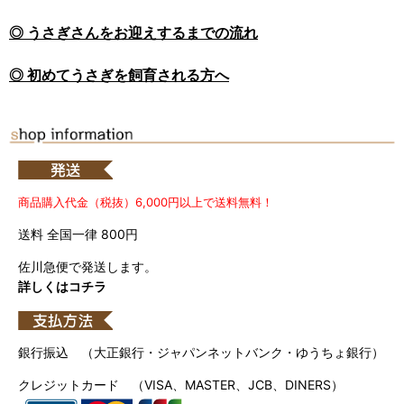
◎ うさぎさんをお迎えするまでの流れ
◎ 初めてうさぎを飼育される方へ
商品購入代金（税抜）6,000円以上で送料無料！
送料 全国一律 800円
佐川急便で発送します。
詳しくはコチラ
銀行振込 （大正銀行・ジャパンネットバンク・ゆうちょ銀行）
クレジットカード （VISA、MASTER、JCB、DINERS）