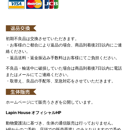
初期不良品は交換させていただきます。
・お客様のご都合により返品の場合、商品到着後2日以内にご連
絡ください。
・返品送料・返金振込み手数料はお客様にてご負担ください。
不良品・輸送中に破損していた場合は商品到着後7日以内に電話
またはメールにてご連絡ください。
・取替え、良品の手配等、至急対応をさせていただきます。
ホームページにて販売うさぎを公開しています。
Lapin House オフィシャルHP
動物愛護法に基づき、生体の通信販売は行っておりません。
HPからのご予約、店頭での販売受渡しのみとなりますので予め