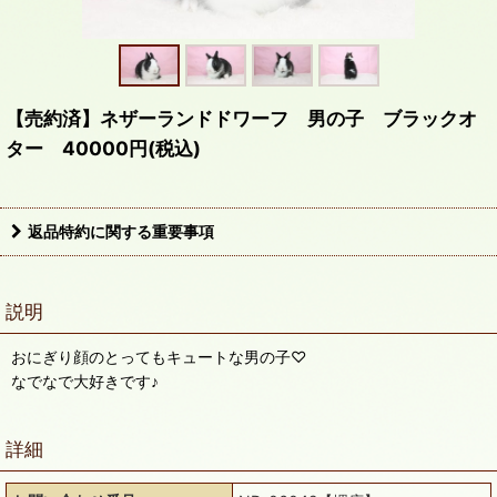
【売約済】ネザーランドドワーフ 男の子 ブラックオ
ター 40000円(税込)
返品特約に関する重要事項
説明
おにぎり顔のとってもキュートな男の子♡
なでなで大好きです♪
詳細