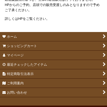
HPからのご予約、店頭での販売受渡しのみとなりますので予め
ご了承ください。
詳しくはHPをご覧ください。
ホーム
ショッピングカート
マイページ
最近チェックしたアイテム
特定商取引法表示
ご利用案内
お問い合わせ