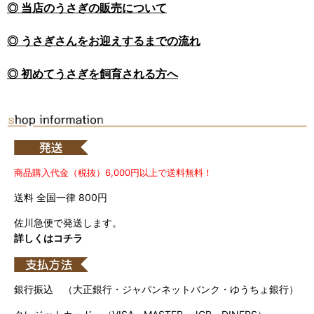
◎ 当店のうさぎの販売について
◎ うさぎさんをお迎えするまでの流れ
◎ 初めてうさぎを飼育される方へ
商品購入代金（税抜）6,000円以上で送料無料！
送料 全国一律 800円
佐川急便で発送します。
詳しくはコチラ
銀行振込 （大正銀行・ジャパンネットバンク・ゆうちょ銀行）