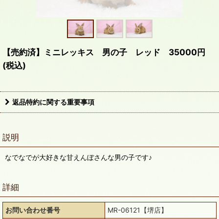
【売約済】ミニレッキス 男の子 レッド 35000円
(税込)
返品特約に関する重要事項
説明
なでなでが大好きな甘えんぼさんな男の子です♪
詳細
お問い合わせ番号
MR-06121【堺店】