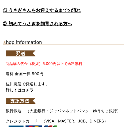
◎ うさぎさんをお迎えするまでの流れ
◎ 初めてうさぎを飼育される方へ
商品購入代金（税抜）6,000円以上で送料無料！
送料 全国一律 800円
佐川急便で発送します。
詳しくはコチラ
銀行振込 （大正銀行・ジャパンネットバンク・ゆうちょ銀行）
クレジットカード （VISA、MASTER、JCB、DINERS）