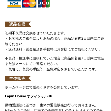
初期不良品は交換させていただきます。
・お客様のご都合により返品の場合、商品到着後2日以内にご連
絡ください。
・返品送料・返金振込み手数料はお客様にてご負担ください。
不良品・輸送中に破損していた場合は商品到着後7日以内に電話
またはメールにてご連絡ください。
・取替え、良品の手配等、至急対応をさせていただきます。
ホームページにて販売うさぎを公開しています。
Lapin House オフィシャルHP
動物愛護法に基づき、生体の通信販売は行っておりません。
HPからのご予約、店頭での販売受渡しのみとなりますので予め