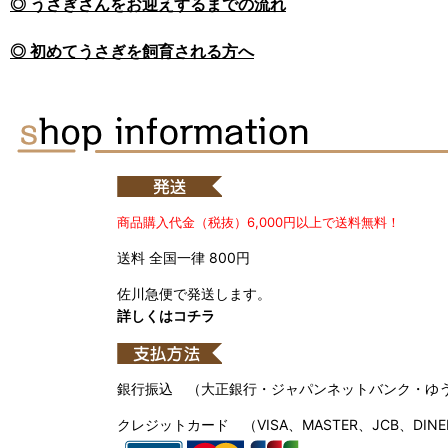
◎ うさぎさんをお迎えするまでの流れ
◎ 初めてうさぎを飼育される方へ
商品購入代金（税抜）6,000円以上で送料無料！
送料 全国一律 800円
佐川急便で発送します。
詳しくはコチラ
銀行振込 （大正銀行・ジャパンネットバンク・ゆ
クレジットカード （VISA、MASTER、JCB、DINE