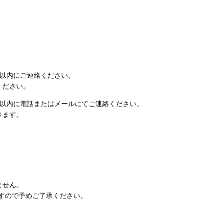
日以内にご連絡ください。
ください。
日以内に電話またはメールにてご連絡ください。
きます。
ません。
すので予めご了承ください。