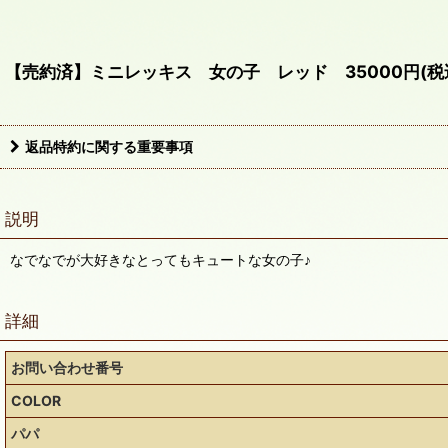
【売約済】ミニレッキス 女の子 レッド 35000円(税
返品特約に関する重要事項
説明
なでなでが大好きなとってもキュートな女の子♪
詳細
お問い合わせ番号
COLOR
パパ