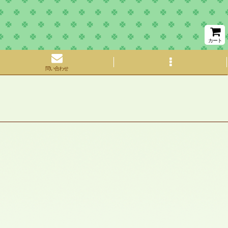
カート
問い合わせ