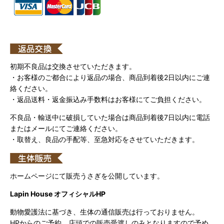
初期不良品は交換させていただきます。
・お客様のご都合により返品の場合、商品到着後2日以内にご連
絡ください。
・返品送料・返金振込み手数料はお客様にてご負担ください。
不良品・輸送中に破損していた場合は商品到着後7日以内に電話
またはメールにてご連絡ください。
・取替え、良品の手配等、至急対応をさせていただきます。
ホームページにて販売うさぎを公開しています。
Lapin House オフィシャルHP
動物愛護法に基づき、生体の通信販売は行っておりません。
HPからのご予約、店頭での販売受渡しのみとなりますので予め