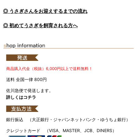
◎ うさぎさんをお迎えするまでの流れ
◎ 初めてうさぎを飼育される方へ
商品購入代金（税抜）6,000円以上で送料無料！
送料 全国一律 800円
佐川急便で発送します。
詳しくはコチラ
銀行振込 （大正銀行・ジャパンネットバンク・ゆうちょ銀行）
クレジットカード （VISA、MASTER、JCB、DINERS）