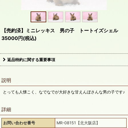
【売約済】ミニレッキス 男の子 トートイズシェル
35000円(税込)
返品特約に関する重要事項
説明
とっても人懐こく、なでなでが大好きな甘えんぼさんな男の子です♪
詳細
お問い合わせ番号
MR-08151【北大阪店】