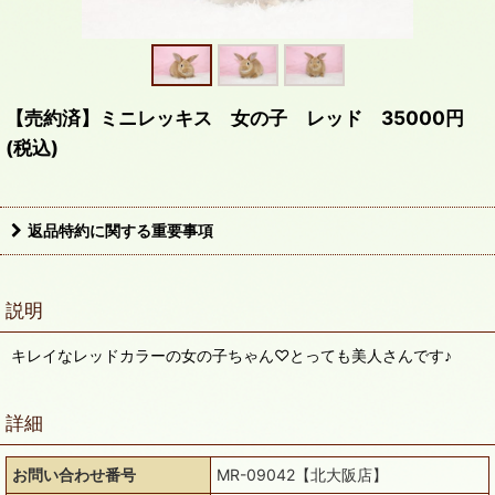
【売約済】ミニレッキス 女の子 レッド 35000円
(税込)
返品特約に関する重要事項
説明
キレイなレッドカラーの女の子ちゃん♡とっても美人さんです♪
詳細
お問い合わせ番号
MR-09042【北大阪店】