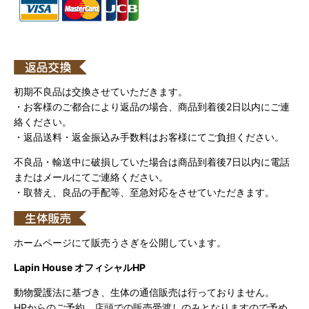
初期不良品は交換させていただきます。
・お客様のご都合により返品の場合、商品到着後2日以内にご連
絡ください。
・返品送料・返金振込み手数料はお客様にてご負担ください。
不良品・輸送中に破損していた場合は商品到着後7日以内に電話
またはメールにてご連絡ください。
・取替え、良品の手配等、至急対応をさせていただきます。
ホームページにて販売うさぎを公開しています。
Lapin House オフィシャルHP
動物愛護法に基づき、生体の通信販売は行っておりません。
HPからのご予約、店頭での販売受渡しのみとなりますので予め