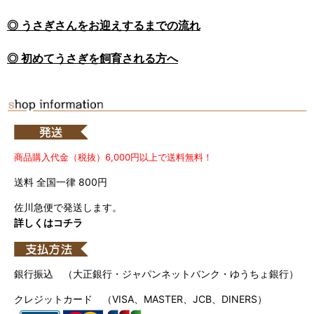
◎ うさぎさんをお迎えするまでの流れ
◎ 初めてうさぎを飼育される方へ
商品購入代金（税抜）6,000円以上で送料無料！
送料 全国一律 800円
佐川急便で発送します。
詳しくはコチラ
銀行振込 （大正銀行・ジャパンネットバンク・ゆうちょ銀行）
クレジットカード （VISA、MASTER、JCB、DINERS）