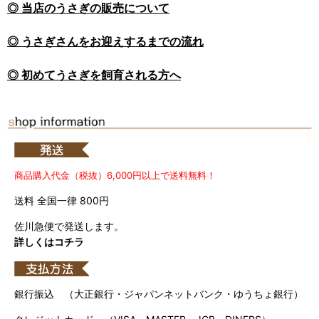
◎ 当店のうさぎの販売について
◎ うさぎさんをお迎えするまでの流れ
◎ 初めてうさぎを飼育される方へ
商品購入代金（税抜）6,000円以上で送料無料！
送料 全国一律 800円
佐川急便で発送します。
詳しくはコチラ
銀行振込 （大正銀行・ジャパンネットバンク・ゆうちょ銀行）