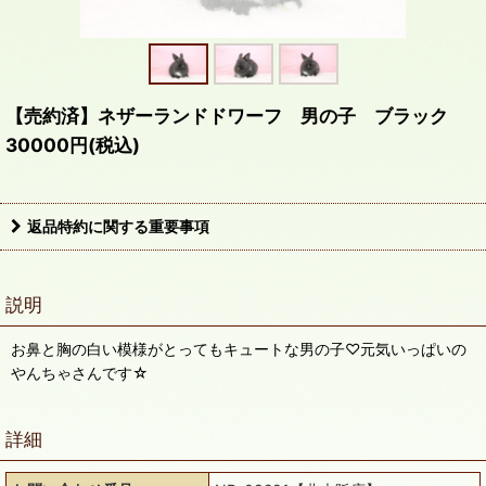
【売約済】ネザーランドドワーフ 男の子 ブラック
30000円(税込)
返品特約に関する重要事項
説明
お鼻と胸の白い模様がとってもキュートな男の子♡元気いっぱいの
やんちゃさんです☆
詳細