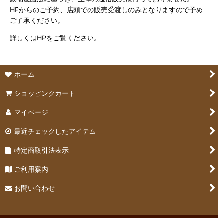
HPからのご予約、店頭での販売受渡しのみとなりますので予め
ご了承ください。
詳しくはHPをご覧ください。
ホーム
ショッピングカート
マイページ
最近チェックしたアイテム
特定商取引法表示
ご利用案内
お問い合わせ