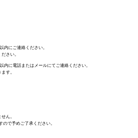
日以内にご連絡ください。
ください。
日以内に電話またはメールにてご連絡ください。
きます。
ません。
すので予めご了承ください。