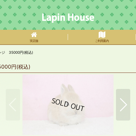
実店舗
ご利用案内
 35000円(税込)
00円(税込)