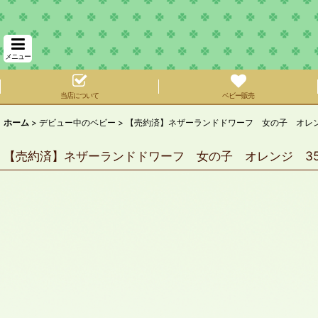
メニュー
当店について
ベビー販売
ホーム
>
デビュー中のベビー
>
【売約済】ネザーランドドワーフ 女の子 オレンジ
【売約済】ネザーランドドワーフ 女の子 オレンジ 350