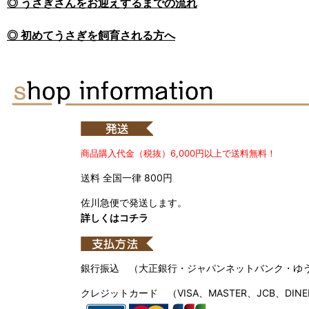
◎ うさぎさんをお迎えするまでの流れ
◎ 初めてうさぎを飼育される方へ
商品購入代金（税抜）6,000円以上で送料無料！
送料 全国一律 800円
佐川急便で発送します。
詳しくはコチラ
銀行振込 （大正銀行・ジャパンネットバンク・ゆ
クレジットカード （VISA、MASTER、JCB、DINE