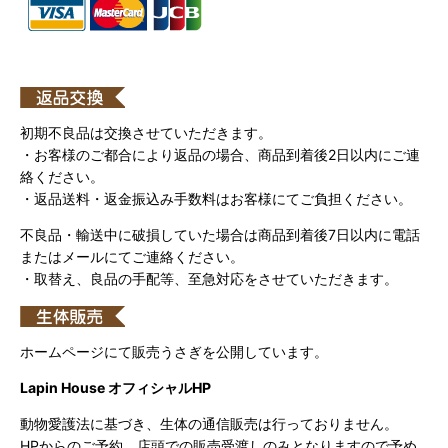
初期不良品は交換させていただきます。
・お客様のご都合により返品の場合、商品到着後2日以内にご連
絡ください。
・返品送料・返金振込み手数料はお客様にてご負担ください。
不良品・輸送中に破損していた場合は商品到着後7日以内に電話
またはメールにてご連絡ください。
・取替え、良品の手配等、至急対応をさせていただきます。
ホームページにて販売うさぎを公開しています。
Lapin House オフィシャルHP
動物愛護法に基づき、生体の通信販売は行っておりません。
HPからのご予約、店頭での販売受渡しのみとなりますので予め