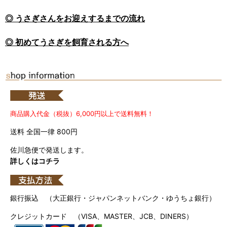
◎ うさぎさんをお迎えするまでの流れ
◎ 初めてうさぎを飼育される方へ
商品購入代金（税抜）6,000円以上で送料無料！
送料 全国一律 800円
佐川急便で発送します。
詳しくはコチラ
銀行振込 （大正銀行・ジャパンネットバンク・ゆうちょ銀行）
クレジットカード （VISA、MASTER、JCB、DINERS）