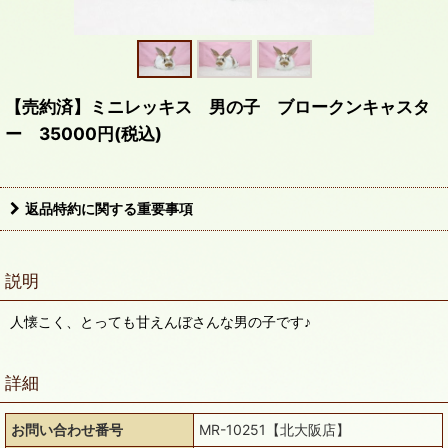
【売約済】ミニレッキス 男の子 ブロークンキャスタ
ー 35000円(税込)
返品特約に関する重要事項
説明
人懐こく、とっても甘えんぼさんな男の子です♪
詳細
お問い合わせ番号
MR-10251【北大阪店】