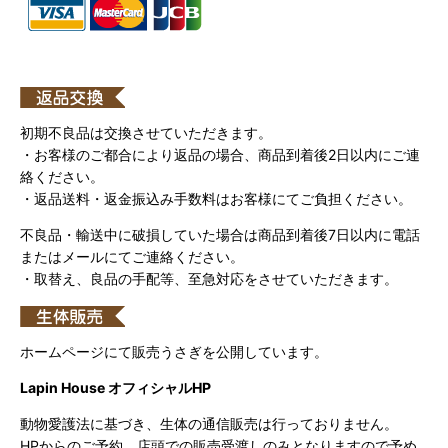
初期不良品は交換させていただきます。
・お客様のご都合により返品の場合、商品到着後2日以内にご連
絡ください。
・返品送料・返金振込み手数料はお客様にてご負担ください。
不良品・輸送中に破損していた場合は商品到着後7日以内に電話
またはメールにてご連絡ください。
・取替え、良品の手配等、至急対応をさせていただきます。
ホームページにて販売うさぎを公開しています。
Lapin House オフィシャルHP
動物愛護法に基づき、生体の通信販売は行っておりません。
HPからのご予約、店頭での販売受渡しのみとなりますので予め