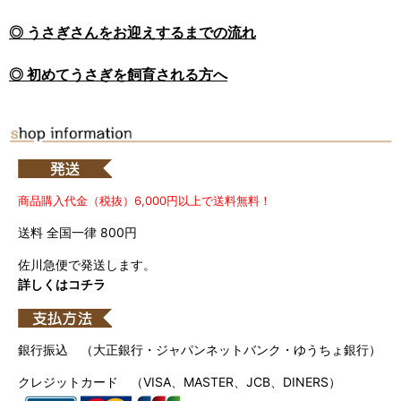
◎ うさぎさんをお迎えするまでの流れ
◎ 初めてうさぎを飼育される方へ
商品購入代金（税抜）6,000円以上で送料無料！
送料 全国一律 800円
佐川急便で発送します。
詳しくはコチラ
銀行振込 （大正銀行・ジャパンネットバンク・ゆうちょ銀行）
クレジットカード （VISA、MASTER、JCB、DINERS）