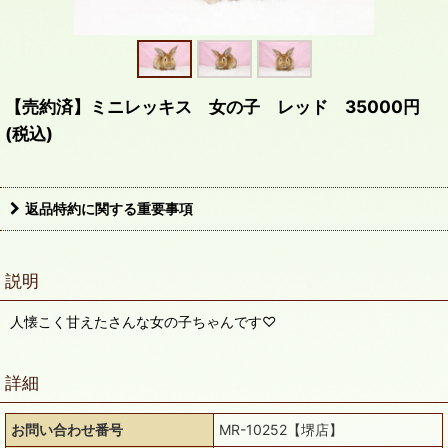
【売約済】ミニレッキス 女の子 レッド 35000円
(税込)
返品特約に関する重要事項
説明
人懐こく甘えたさんな女の子ちゃんです♡
詳細
お問い合わせ番号
MR-10252【堺店】