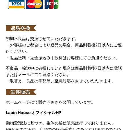
初期不良品は交換させていただきます。
・お客様のご都合により返品の場合、商品到着後2日以内にご連
絡ください。
・返品送料・返金振込み手数料はお客様にてご負担ください。
不良品・輸送中に破損していた場合は商品到着後7日以内に電話
またはメールにてご連絡ください。
・取替え、良品の手配等、至急対応をさせていただきます。
ホームページにて販売うさぎを公開しています。
Lapin House オフィシャルHP
動物愛護法に基づき、生体の通信販売は行っておりません。
HPからのご予約、店頭での販売受渡しのみとなりますので予め