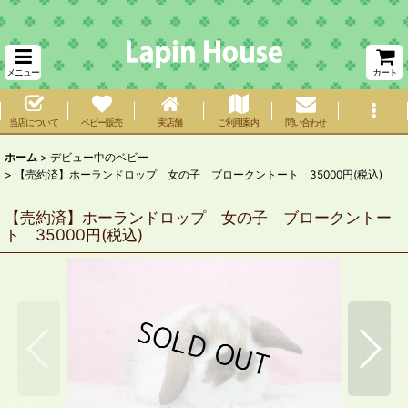
メニュー
カート
当店について
ベビー販売
実店舗
ご利用案内
問い合わせ
ホーム
>
デビュー中のベビー
>
【売約済】ホーランドロップ 女の子 ブロークントート 35000円(税込)
【売約済】ホーランドロップ 女の子 ブロークントー
ト 35000円(税込)