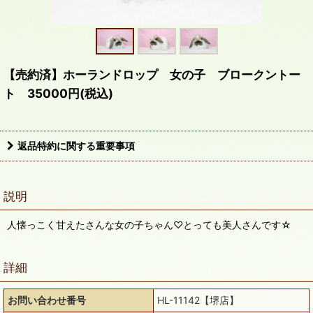
【売約済】ホーランドロップ 女の子 ブロークントー
ト 35000円(税込)
返品特約に関する重要事項
説明
人懐っこく甘えたさんな女の子ちゃん♡とっても美人さんです☆
詳細
お問い合わせ番号
HL-11142【堺店】