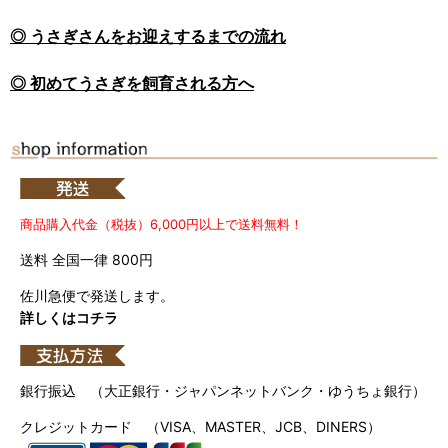
◎ うさぎさんをお迎えするまでの流れ
◎ 初めてうさぎを飼育される方へ
商品購入代金（税抜）6,000円以上で送料無料！
送料 全国一律 800円
佐川急便で発送します。
詳しくはコチラ
銀行振込 （大正銀行・ジャパンネットバンク・ゆうちょ銀行）
クレジットカード （VISA、MASTER、JCB、DINERS）