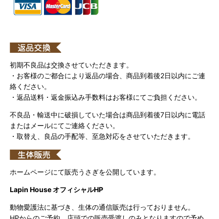
初期不良品は交換させていただきます。
・お客様のご都合により返品の場合、商品到着後2日以内にご連
絡ください。
・返品送料・返金振込み手数料はお客様にてご負担ください。
不良品・輸送中に破損していた場合は商品到着後7日以内に電話
またはメールにてご連絡ください。
・取替え、良品の手配等、至急対応をさせていただきます。
ホームページにて販売うさぎを公開しています。
Lapin House オフィシャルHP
動物愛護法に基づき、生体の通信販売は行っておりません。
HPからのご予約、店頭での販売受渡しのみとなりますので予め