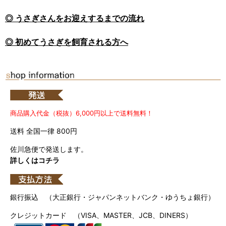
◎ うさぎさんをお迎えするまでの流れ
◎ 初めてうさぎを飼育される方へ
商品購入代金（税抜）6,000円以上で送料無料！
送料 全国一律 800円
佐川急便で発送します。
詳しくはコチラ
銀行振込 （大正銀行・ジャパンネットバンク・ゆうちょ銀行）
クレジットカード （VISA、MASTER、JCB、DINERS）