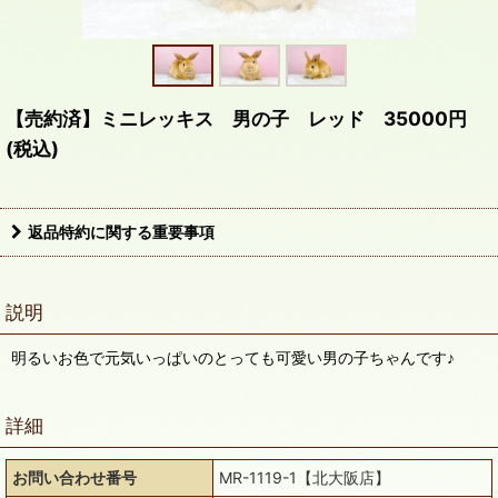
【売約済】ミニレッキス 男の子 レッド 35000円
(税込)
返品特約に関する重要事項
説明
明るいお色で元気いっぱいのとっても可愛い男の子ちゃんです♪
詳細
お問い合わせ番号
MR-1119-1【北大阪店】