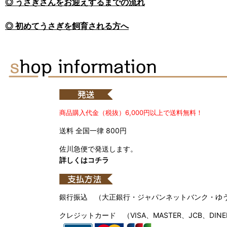
◎ うさぎさんをお迎えするまでの流れ
◎ 初めてうさぎを飼育される方へ
商品購入代金（税抜）6,000円以上で送料無料！
送料 全国一律 800円
佐川急便で発送します。
詳しくはコチラ
銀行振込 （大正銀行・ジャパンネットバンク・ゆ
クレジットカード （VISA、MASTER、JCB、DINE