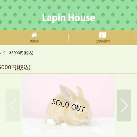
実店舗
ご利用案内
 35000円(税込)
00円(税込)