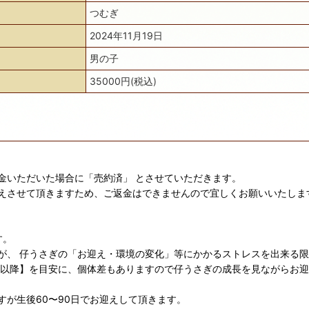
つむぎ
2024年11月19日
男の子
35000円(税込)
金いただいた場合に「売約済」 とさせていただきます。
えさせて頂きますため、ご返金はできませんので宜しくお願いいたしま
す。
が、 仔うさぎの「お迎え・環境の変化」等にかかるストレスを出来る
日以降】を目安に、個体差もありますので仔うさぎの成長を見ながらお
が生後60〜90日でお迎えして頂きます。