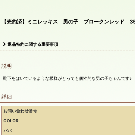
【売約済】ミニレッキス 男の子 ブロークンレッド 350
返品特約に関する重要事項
説明
靴下をはいているような模様がとっても個性的な男の子ちゃんです♪
詳細
お問い合わせ番号
COLOR
パパ