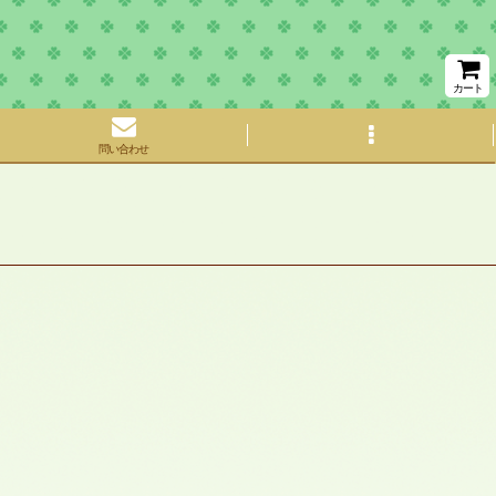
カート
問い合わせ