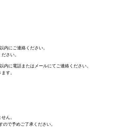
日以内にご連絡ください。
ください。
日以内に電話またはメールにてご連絡ください。
きます。
ません。
すので予めご了承ください。