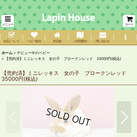
メニュー
カート
当店について
ベビー販売
実店舗
ご利用案内
問い合わせ
ホーム
>
デビュー中のベビー
>
【売約済】ミニレッキス 女の子 ブロークンレッド 35000円(税込)
【売約済】ミニレッキス 女の子 ブロークンレッド
35000円(税込)