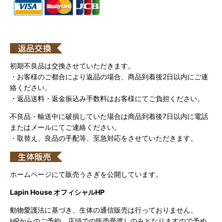
初期不良品は交換させていただきます。
・お客様のご都合により返品の場合、商品到着後2日以内にご連
絡ください。
・返品送料・返金振込み手数料はお客様にてご負担ください。
不良品・輸送中に破損していた場合は商品到着後7日以内に電話
またはメールにてご連絡ください。
・取替え、良品の手配等、至急対応をさせていただきます。
ホームページにて販売うさぎを公開しています。
Lapin House オフィシャルHP
動物愛護法に基づき、生体の通信販売は行っておりません。
HPからのご予約、店頭での販売受渡しのみとなりますので予め