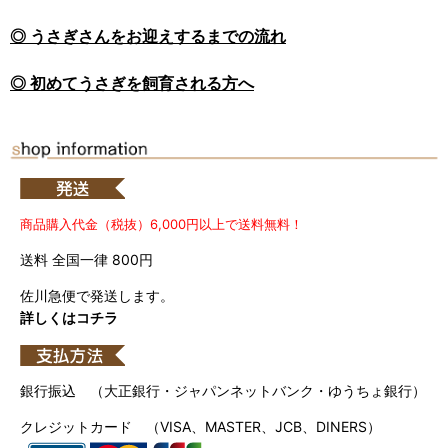
◎ うさぎさんをお迎えするまでの流れ
◎ 初めてうさぎを飼育される方へ
商品購入代金（税抜）6,000円以上で送料無料！
送料 全国一律 800円
佐川急便で発送します。
詳しくはコチラ
銀行振込 （大正銀行・ジャパンネットバンク・ゆうちょ銀行）
クレジットカード （VISA、MASTER、JCB、DINERS）