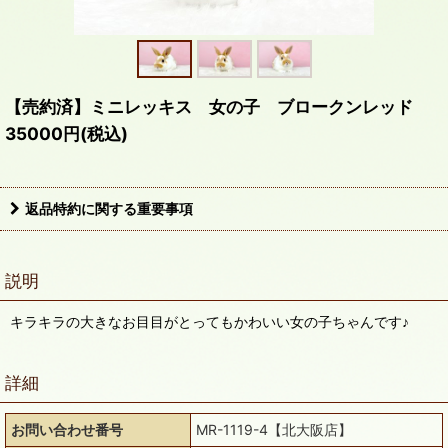
【売約済】ミニレッキス 女の子 ブロークンレッド
35000円(税込)
返品特約に関する重要事項
説明
キラキラの大きなお目目がとってもかわいい女の子ちゃんです♪
詳細
お問い合わせ番号
MR-1119-4【北大阪店】