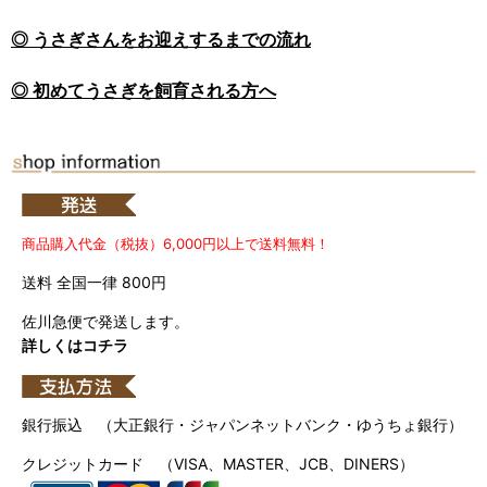
◎ うさぎさんをお迎えするまでの流れ
◎ 初めてうさぎを飼育される方へ
商品購入代金（税抜）6,000円以上で送料無料！
送料 全国一律 800円
佐川急便で発送します。
詳しくはコチラ
銀行振込 （大正銀行・ジャパンネットバンク・ゆうちょ銀行）
クレジットカード （VISA、MASTER、JCB、DINERS）