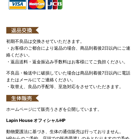
初期不良品は交換させていただきます。
・お客様のご都合により返品の場合、商品到着後2日以内にご連
絡ください。
・返品送料・返金振込み手数料はお客様にてご負担ください。
不良品・輸送中に破損していた場合は商品到着後7日以内に電話
またはメールにてご連絡ください。
・取替え、良品の手配等、至急対応をさせていただきます。
ホームページにて販売うさぎを公開しています。
Lapin House オフィシャルHP
動物愛護法に基づき、生体の通信販売は行っておりません。
HPからのご予約、店頭での販売受渡しのみとなりますので予め