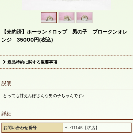
【売約済】ホーランドロップ 男の子 ブロークンオレ
ンジ 35000円(税込)
返品特約に関する重要事項
説明
とっても甘えんぼさんな男の子ちゃんです♪
詳細
お問い合わせ番号
HL-11145【堺店】