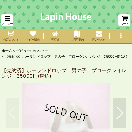
メニュー
カート
当店について
ベビー販売
実店舗
ご利用案内
問い合わせ
ホーム
>
デビュー中のベビー
>
【売約済】ホーランドロップ 男の子 ブロークンオレンジ 35000円(税込)
【売約済】ホーランドロップ 男の子 ブロークンオレ
ンジ 35000円(税込)