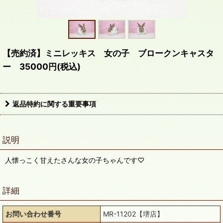
【売約済】ミニレッキス 女の子 ブロークンキャスタ
ー 35000円(税込)
返品特約に関する重要事項
説明
人懐っこく甘えたさんな女の子ちゃんです♡
詳細
お問い合わせ番号
MR-11202【堺店】