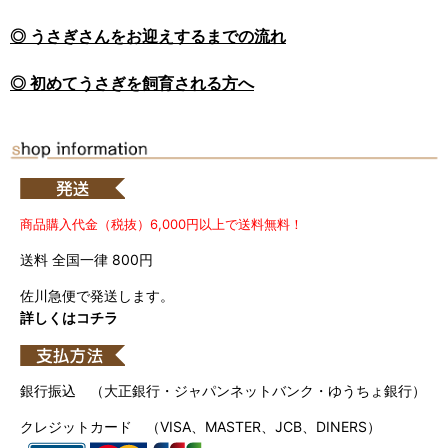
◎ うさぎさんをお迎えするまでの流れ
◎ 初めてうさぎを飼育される方へ
商品購入代金（税抜）6,000円以上で送料無料！
送料 全国一律 800円
佐川急便で発送します。
詳しくはコチラ
銀行振込 （大正銀行・ジャパンネットバンク・ゆうちょ銀行）
クレジットカード （VISA、MASTER、JCB、DINERS）