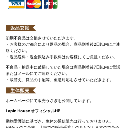
初期不良品は交換させていただきます。
・お客様のご都合により返品の場合、商品到着後2日以内にご連
絡ください。
・返品送料・返金振込み手数料はお客様にてご負担ください。
不良品・輸送中に破損していた場合は商品到着後7日以内に電話
またはメールにてご連絡ください。
・取替え、良品の手配等、至急対応をさせていただきます。
ホームページにて販売うさぎを公開しています。
Lapin House オフィシャルHP
動物愛護法に基づき、生体の通信販売は行っておりません。
HPからのご予約、店頭での販売受渡しのみとなりますので予め