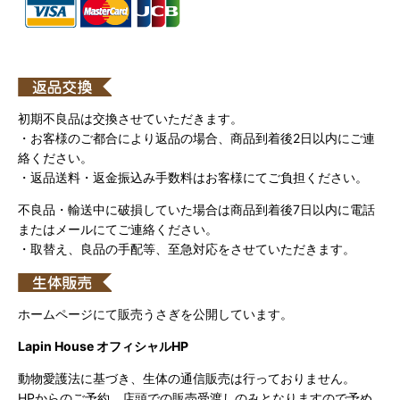
初期不良品は交換させていただきます。
・お客様のご都合により返品の場合、商品到着後2日以内にご連
絡ください。
・返品送料・返金振込み手数料はお客様にてご負担ください。
不良品・輸送中に破損していた場合は商品到着後7日以内に電話
またはメールにてご連絡ください。
・取替え、良品の手配等、至急対応をさせていただきます。
ホームページにて販売うさぎを公開しています。
Lapin House オフィシャルHP
動物愛護法に基づき、生体の通信販売は行っておりません。
HPからのご予約、店頭での販売受渡しのみとなりますので予め