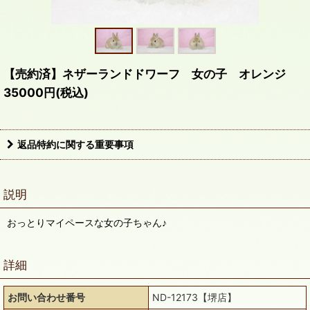
【売約済】ネザーランドドワーフ 女の子 オレンジ
35000円(税込)
返品特約に関する重要事項
説明
おっとりマイペースな女の子ちゃん♪
詳細
お問い合わせ番号
ND-12173【堺店】