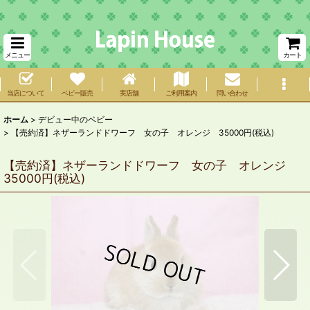
メニュー
カート
当店について
ベビー販売
実店舗
ご利用案内
問い合わせ
ホーム
>
デビュー中のベビー
>
【売約済】ネザーランドドワーフ 女の子 オレンジ 35000円(税込)
【売約済】ネザーランドドワーフ 女の子 オレンジ
35000円(税込)