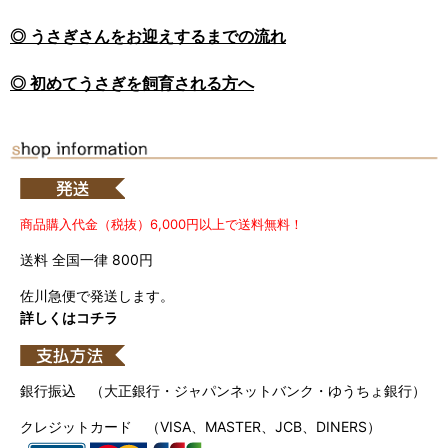
◎ うさぎさんをお迎えするまでの流れ
◎ 初めてうさぎを飼育される方へ
商品購入代金（税抜）6,000円以上で送料無料！
送料 全国一律 800円
佐川急便で発送します。
詳しくはコチラ
銀行振込 （大正銀行・ジャパンネットバンク・ゆうちょ銀行）
クレジットカード （VISA、MASTER、JCB、DINERS）