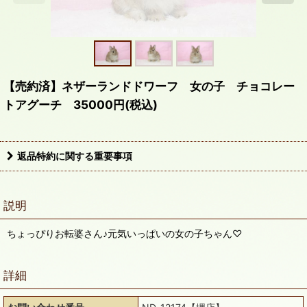
【売約済】ネザーランドドワーフ 女の子 チョコレー
トアグーチ 35000円(税込)
返品特約に関する重要事項
説明
ちょっぴりお転婆さん♪元気いっぱいの女の子ちゃん♡
詳細