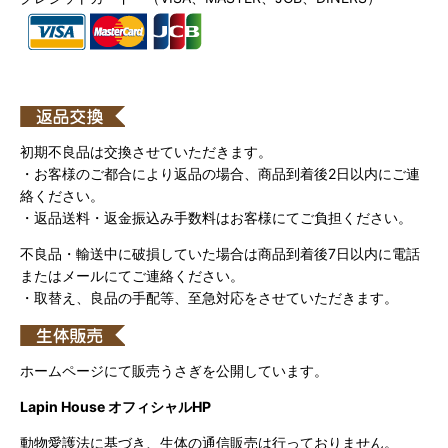
初期不良品は交換させていただきます。
・お客様のご都合により返品の場合、商品到着後2日以内にご連
絡ください。
・返品送料・返金振込み手数料はお客様にてご負担ください。
不良品・輸送中に破損していた場合は商品到着後7日以内に電話
またはメールにてご連絡ください。
・取替え、良品の手配等、至急対応をさせていただきます。
ホームページにて販売うさぎを公開しています。
Lapin House オフィシャルHP
動物愛護法に基づき、生体の通信販売は行っておりません。