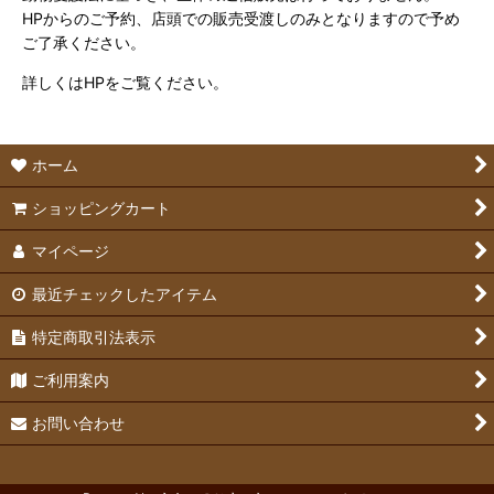
HPからのご予約、店頭での販売受渡しのみとなりますので予め
ご了承ください。
詳しくはHPをご覧ください。
ホーム
ショッピングカート
マイページ
最近チェックしたアイテム
特定商取引法表示
ご利用案内
お問い合わせ