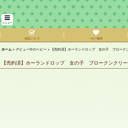
メニュー
当店について
ベビー販売
ホーム
>
デビュー中のベビー
>
【売約済】ホーランドロップ 女の子 ブロークンク
【売約済】ホーランドロップ 女の子 ブロークンクリーム 