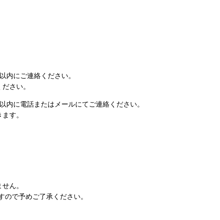
日以内にご連絡ください。
ください。
日以内に電話またはメールにてご連絡ください。
きます。
ません。
すので予めご了承ください。