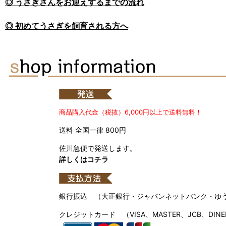
◎ うさぎさんをお迎えするまでの流れ
◎ 初めてうさぎを飼育される方へ
商品購入代金（税抜）6,000円以上で送料無料！
送料 全国一律 800円
佐川急便で発送します。
詳しくはコチラ
銀行振込 （大正銀行・ジャパンネットバンク・ゆ
クレジットカード （VISA、MASTER、JCB、DINE