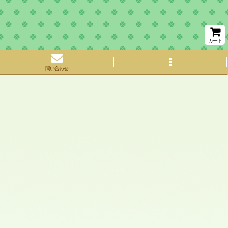
カート
問い合わせ