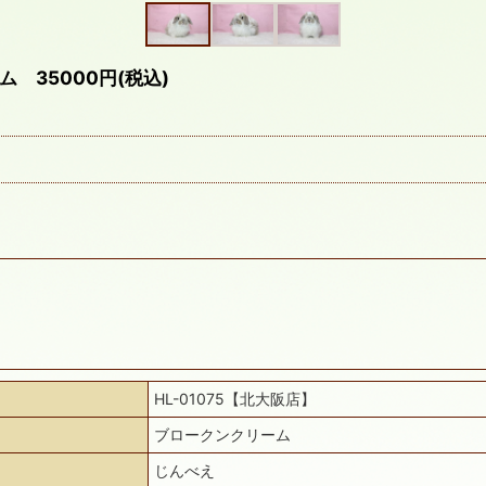
35000円(税込)
HL-01075【北大阪店】
ブロークンクリーム
じんべえ