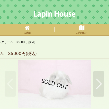
実店舗
ご利用案内
リーム 35000円(税込)
35000円(税込)