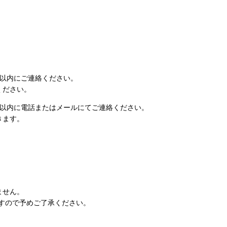
日以内にご連絡ください。
ください。
日以内に電話またはメールにてご連絡ください。
きます。
ません。
すので予めご了承ください。