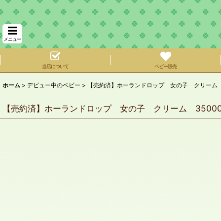
メニュー
当店について
ベビー販売
ホーム
>
デビュー中のベビー
>
【売約済】ホーランドロップ 女の子 クリーム 35
【売約済】ホーランドロップ 女の子 クリーム 35000