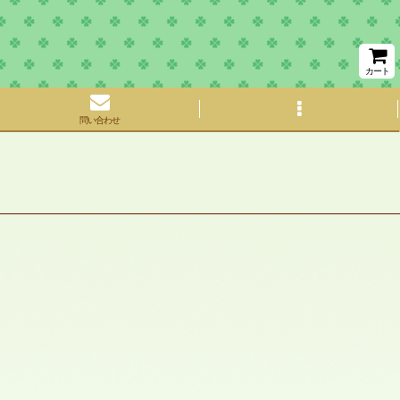
カート
問い合わせ