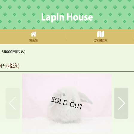
実店舗
ご利用案内
000円(税込)
円(税込)