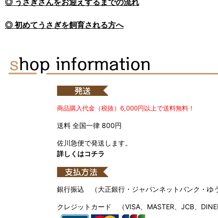
◎ うさぎさんをお迎えするまでの流れ
◎ 初めてうさぎを飼育される方へ
商品購入代金（税抜）6,000円以上で送料無料！
送料 全国一律 800円
佐川急便で発送します。
詳しくはコチラ
銀行振込 （大正銀行・ジャパンネットバンク・ゆ
クレジットカード （VISA、MASTER、JCB、DINE