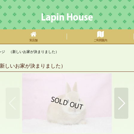
実店舗
ご利用案内
ンジ （新しいお家が決まりました）
新しいお家が決まりました）