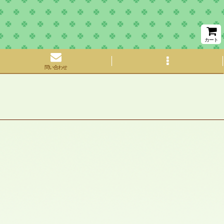
カート
問い合わせ