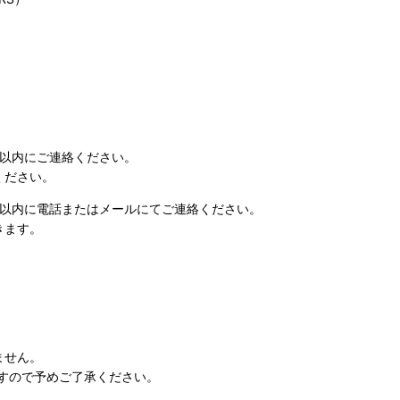
日以内にご連絡ください。
ください。
日以内に電話またはメールにてご連絡ください。
きます。
ません。
すので予めご了承ください。