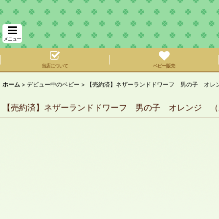
メニュー
当店について
ベビー販売
ホーム
>
デビュー中のベビー
>
【売約済】ネザーランドドワーフ 男の子 オレ
【売約済】ネザーランドドワーフ 男の子 オレンジ （