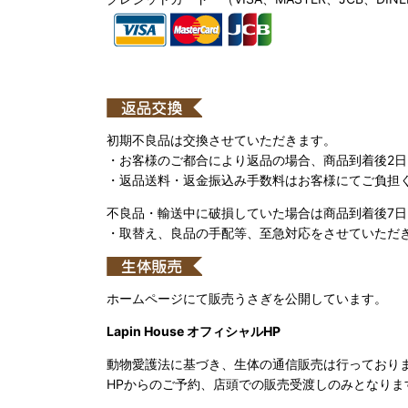
初期不良品は交換させていただきます。
・お客様のご都合により返品の場合、商品到着後2
・返品送料・返金振込み手数料はお客様にてご負担
不良品・輸送中に破損していた場合は商品到着後7
・取替え、良品の手配等、至急対応をさせていただ
ホームページにて販売うさぎを公開しています。
Lapin House オフィシャルHP
動物愛護法に基づき、生体の通信販売は行っており
HPからのご予約、店頭での販売受渡しのみとなりま