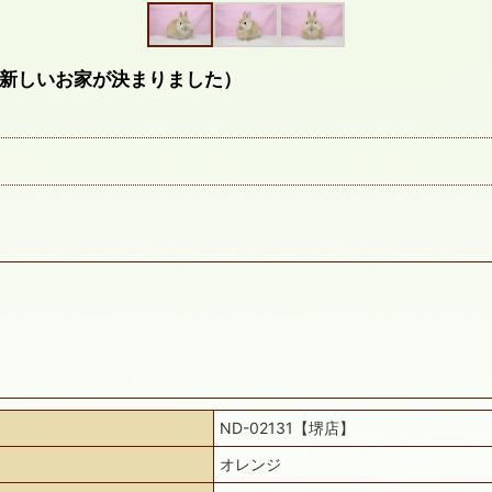
新しいお家が決まりました）
ND-02131【堺店】
オレンジ