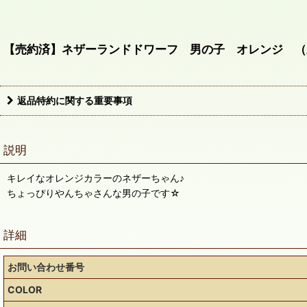
【売約済】ネザーランドドワーフ 男の子 オレンジ （
返品特約に関する重要事項
説明
キレイなオレンジカラーのネザーちゃん♪
ちょっぴりやんちゃさんな男の子です☆
詳細
お問い合わせ番号
COLOR