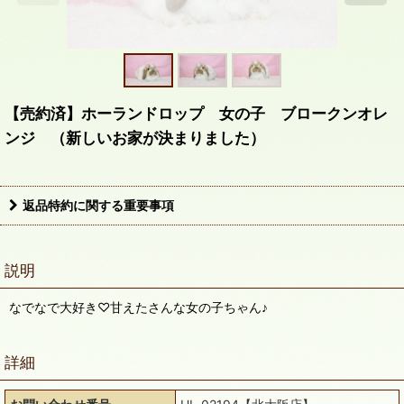
【売約済】ホーランドロップ 女の子 ブロークンオレ
ンジ （新しいお家が決まりました）
返品特約に関する重要事項
説明
なでなで大好き♡甘えたさんな女の子ちゃん♪
詳細