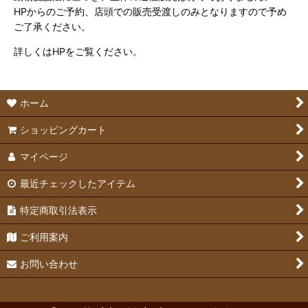
HPからのご予約、店頭での販売受渡しのみとなりますので予め
ご了承ください。
詳しくはHPをご覧ください。
ホーム
ショッピングカート
マイページ
最近チェックしたアイテム
特定商取引法表示
ご利用案内
お問い合わせ