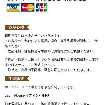
初期不良品は交換させていただきます。
・お客様のご都合により返品の場合、商品到着後2日以内にご連
絡ください。
・返品送料・返金振込み手数料はお客様にてご負担ください。
不良品・輸送中に破損していた場合は商品到着後7日以内に電話
またはメールにてご連絡ください。
・取替え、良品の手配等、至急対応をさせていただきます。
ホームページにて販売うさぎを公開しています。
Lapin House オフィシャルHP
動物愛護法に基づき、生体の通信販売は行っておりません。