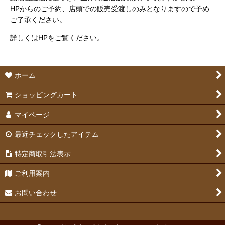
HPからのご予約、店頭での販売受渡しのみとなりますので予め
ご了承ください。
詳しくはHPをご覧ください。
ホーム
ショッピングカート
マイページ
最近チェックしたアイテム
特定商取引法表示
ご利用案内
お問い合わせ