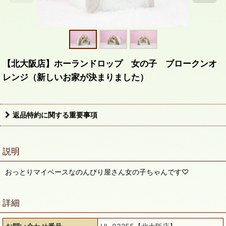
【北大阪店】ホーランドロップ 女の子 ブロークンオ
レンジ（新しいお家が決まりました）
返品特約に関する重要事項
説明
おっとりマイペースなのんびり屋さん女の子ちゃんです♡
詳細