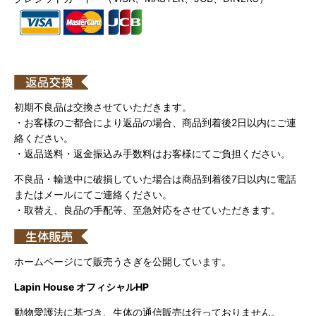
初期不良品は交換させていただきます。
・お客様のご都合により返品の場合、商品到着後2日以内にご連
絡ください。
・返品送料・返金振込み手数料はお客様にてご負担ください。
不良品・輸送中に破損していた場合は商品到着後7日以内に電話
またはメールにてご連絡ください。
・取替え、良品の手配等、至急対応をさせていただきます。
ホームページにて販売うさぎを公開しています。
Lapin House オフィシャルHP
動物愛護法に基づき、生体の通信販売は行っておりません。