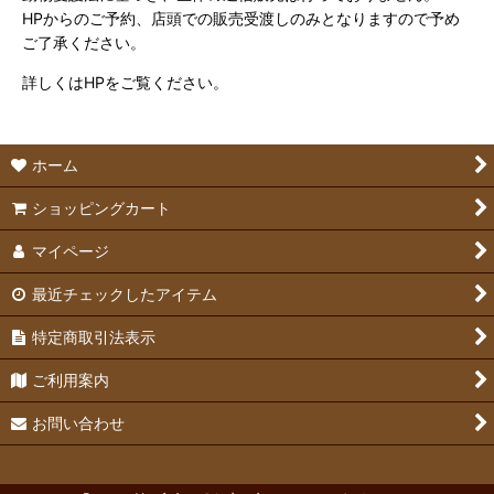
HPからのご予約、店頭での販売受渡しのみとなりますので予め
ご了承ください。
詳しくはHPをご覧ください。
ホーム
ショッピングカート
マイページ
最近チェックしたアイテム
特定商取引法表示
ご利用案内
お問い合わせ