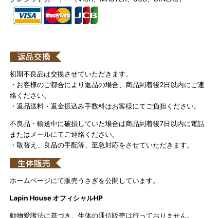
初期不良品は交換させていただきます。
・お客様のご都合により返品の場合、商品到着後2日以内にご連
絡ください。
・返品送料・返金振込み手数料はお客様にてご負担ください。
不良品・輸送中に破損していた場合は商品到着後7日以内に電話
またはメールにてご連絡ください。
・取替え、良品の手配等、至急対応をさせていただきます。
ホームページにて販売うさぎを公開しています。
Lapin House オフィシャルHP
動物愛護法に基づき、生体の通信販売は行っておりません。