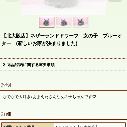
【北大阪店】ネザーランドドワーフ 女の子 ブルーオ
ター (新しいお家が決まりました)
返品特約に関する重要事項
説明
なでなで大好き♪あまえたさんな女の子ちゃんです♡
詳細