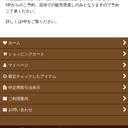
HPからのご予約、店頭での販売受渡しのみとなりますので予め
ご了承ください。
詳しくはHPをご覧ください。
ホーム
ショッピングカート
マイページ
最近チェックしたアイテム
特定商取引法表示
ご利用案内
お問い合わせ