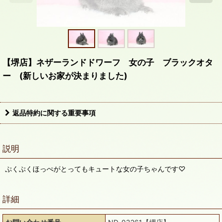
【堺店】ネザーランドドワーフ 女の子 ブラックオタ
ー (新しいお家が決まりました)
返品特約に関する重要事項
説明
ぷくぷくほっぺがとってもキュートな女の子ちゃんです♡
詳細