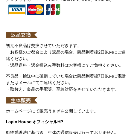
初期不良品は交換させていただきます。
・お客様のご都合により返品の場合、商品到着後2日以内にご連
絡ください。
・返品送料・返金振込み手数料はお客様にてご負担ください。
不良品・輸送中に破損していた場合は商品到着後7日以内に電話
またはメールにてご連絡ください。
・取替え、良品の手配等、至急対応をさせていただきます。
ホームページにて販売うさぎを公開しています。
Lapin House オフィシャルHP
動物愛護法に基づき、生体の通信販売は行っておりません。