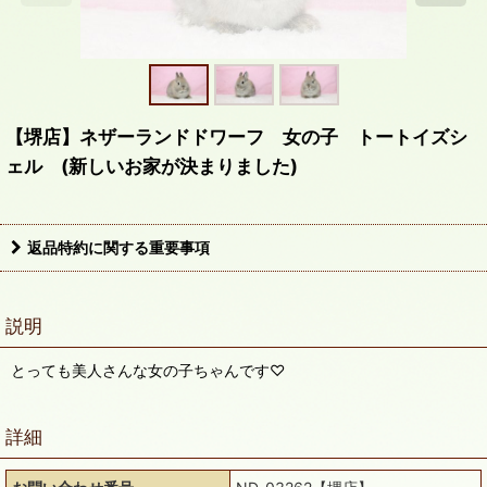
【堺店】ネザーランドドワーフ 女の子 トートイズシ
ェル (新しいお家が決まりました)
返品特約に関する重要事項
説明
とっても美人さんな女の子ちゃんです♡
詳細