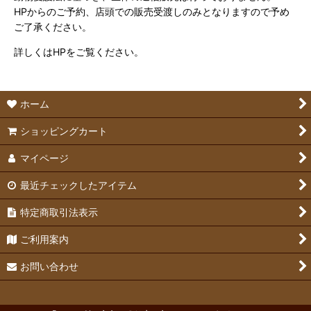
HPからのご予約、店頭での販売受渡しのみとなりますので予め
ご了承ください。
詳しくはHPをご覧ください。
ホーム
ショッピングカート
マイページ
最近チェックしたアイテム
特定商取引法表示
ご利用案内
お問い合わせ