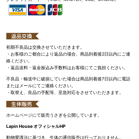
初期不良品は交換させていただきます。
・お客様のご都合により返品の場合、商品到着後2日以内にご連
絡ください。
・返品送料・返金振込み手数料はお客様にてご負担ください。
不良品・輸送中に破損していた場合は商品到着後7日以内に電話
またはメールにてご連絡ください。
・取替え、良品の手配等、至急対応をさせていただきます。
ホームページにて販売うさぎを公開しています。
Lapin House オフィシャルHP
動物愛護法に基づき、生体の通信販売は行っておりません。