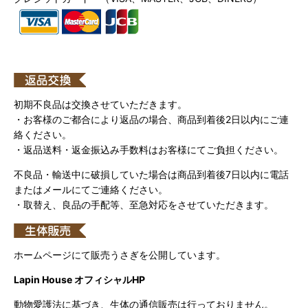
初期不良品は交換させていただきます。
・お客様のご都合により返品の場合、商品到着後2日以内にご連
絡ください。
・返品送料・返金振込み手数料はお客様にてご負担ください。
不良品・輸送中に破損していた場合は商品到着後7日以内に電話
またはメールにてご連絡ください。
・取替え、良品の手配等、至急対応をさせていただきます。
ホームページにて販売うさぎを公開しています。
Lapin House オフィシャルHP
動物愛護法に基づき、生体の通信販売は行っておりません。