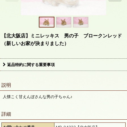
【北大阪店】ミニレッキス 男の子 ブロークンレッド
（新しいお家が決まりました）
返品特約に関する重要事項
説明
人懐こく甘えんぼさんな男の子ちゃん♪
詳細