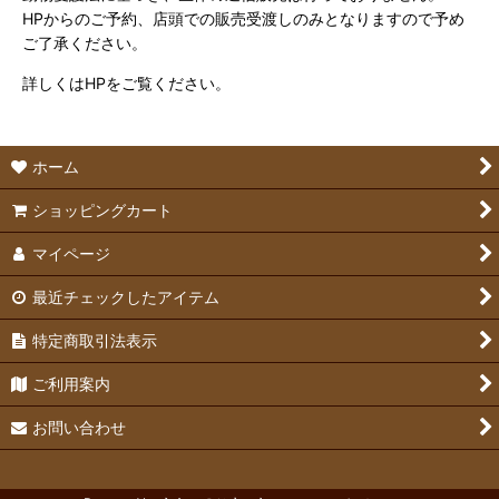
HPからのご予約、店頭での販売受渡しのみとなりますので予め
ご了承ください。
詳しくはHPをご覧ください。
ホーム
ショッピングカート
マイページ
最近チェックしたアイテム
特定商取引法表示
ご利用案内
お問い合わせ