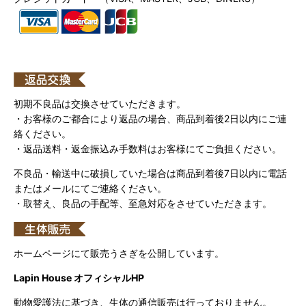
初期不良品は交換させていただきます。
・お客様のご都合により返品の場合、商品到着後2日以内にご連
絡ください。
・返品送料・返金振込み手数料はお客様にてご負担ください。
不良品・輸送中に破損していた場合は商品到着後7日以内に電話
またはメールにてご連絡ください。
・取替え、良品の手配等、至急対応をさせていただきます。
ホームページにて販売うさぎを公開しています。
Lapin House オフィシャルHP
動物愛護法に基づき、生体の通信販売は行っておりません。