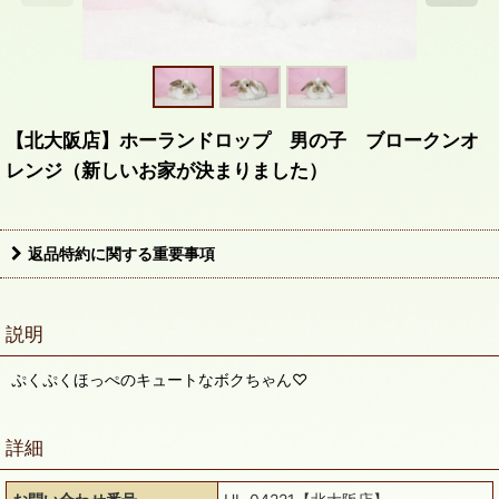
【北大阪店】ホーランドロップ 男の子 ブロークンオ
レンジ（新しいお家が決まりました）
返品特約に関する重要事項
説明
ぷくぷくほっぺのキュートなボクちゃん♡
詳細