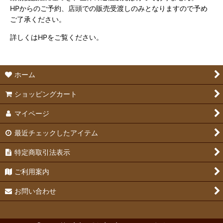
HPからのご予約、店頭での販売受渡しのみとなりますので予め
ご了承ください。
詳しくはHPをご覧ください。
ホーム
ショッピングカート
マイページ
最近チェックしたアイテム
特定商取引法表示
ご利用案内
お問い合わせ