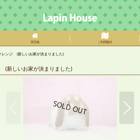
実店舗
ご利用案内
レンジ (新しいお家が決まりました)
 (新しいお家が決まりました)