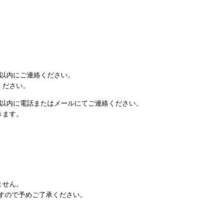
日以内にご連絡ください。
ください。
日以内に電話またはメールにてご連絡ください。
きます。
ません。
すので予めご了承ください。