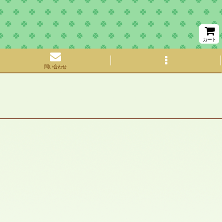
カート
問い合わせ