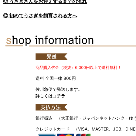
◎ うさぎさんをお迎えするまでの流れ
◎ 初めてうさぎを飼育される方へ
商品購入代金（税抜）6,000円以上で送料無料！
送料 全国一律 800円
佐川急便で発送します。
詳しくはコチラ
銀行振込 （大正銀行・ジャパンネットバンク・ゆ
クレジットカード （VISA、MASTER、JCB、DINE