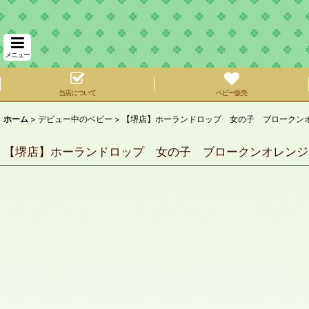
メニュー
当店について
ベビー販売
ホーム
>
デビュー中のベビー
>
【堺店】ホーランドロップ 女の子 ブロークンオ
【堺店】ホーランドロップ 女の子 ブロークンオレンジ