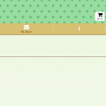
カート
問い合わせ