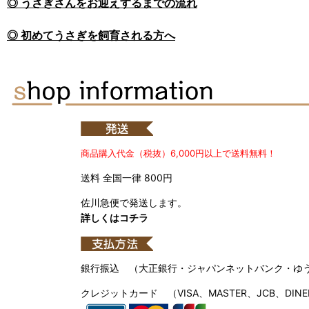
◎ うさぎさんをお迎えするまでの流れ
◎ 初めてうさぎを飼育される方へ
商品購入代金（税抜）6,000円以上で送料無料！
送料 全国一律 800円
佐川急便で発送します。
詳しくはコチラ
銀行振込 （大正銀行・ジャパンネットバンク・ゆ
クレジットカード （VISA、MASTER、JCB、DINE