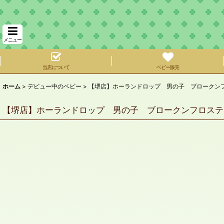
メニュー
当店について
ベビー販売
ホーム
>
デビュー中のベビー
>
【堺店】ホーランドロップ 男の子 ブロークンフ
【堺店】ホーランドロップ 男の子 ブロークンフロステ