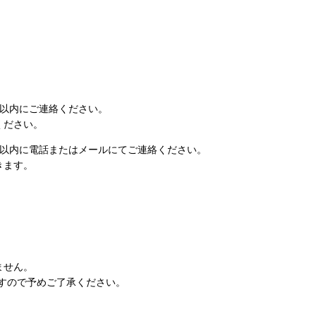
日以内にご連絡ください。
ください。
日以内に電話またはメールにてご連絡ください。
きます。
ません。
すので予めご了承ください。