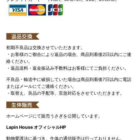
初期不良品は交換させていただきます。
・お客様のご都合により返品の場合、商品到着後2日以内にご連
絡ください。
・返品送料・返金振込み手数料はお客様にてご負担ください。
不良品・輸送中に破損していた場合は商品到着後7日以内に電話
またはメールにてご連絡ください。
・取替え、良品の手配等、至急対応をさせていただきます。
ホームページにて販売うさぎを公開しています。
Lapin House オフィシャルHP
動物愛護法に基づき、生体の通信販売は行っておりません。