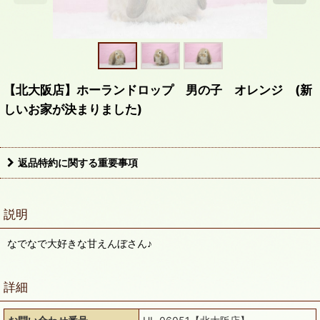
【北大阪店】ホーランドロップ 男の子 オレンジ (新
しいお家が決まりました)
返品特約に関する重要事項
説明
なでなで大好きな甘えんぼさん♪
詳細