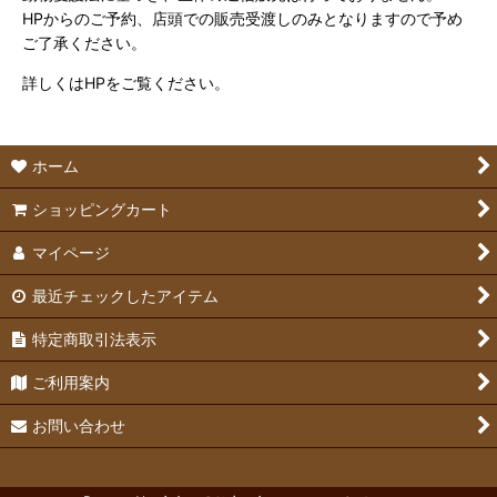
HPからのご予約、店頭での販売受渡しのみとなりますので予め
ご了承ください。
詳しくはHPをご覧ください。
ホーム
ショッピングカート
マイページ
最近チェックしたアイテム
特定商取引法表示
ご利用案内
お問い合わせ