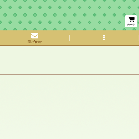
カート
問い合わせ