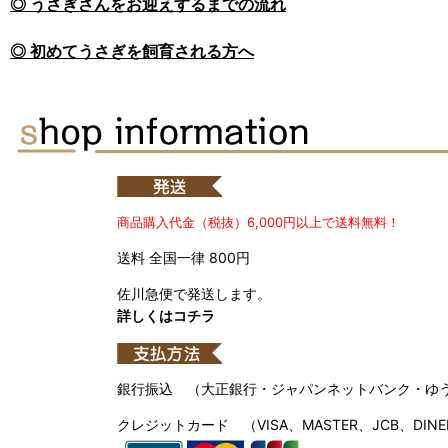
◎ うさぎさんをお迎えするまでの流れ
◎ 初めてうさぎを飼育される方へ
商品購入代金（税抜）6,000円以上で送料無料！
送料 全国一律 800円
佐川急便で発送します。
詳しくはコチラ
銀行振込 （大正銀行・ジャパンネットバンク・ゆ
クレジットカード （VISA、MASTER、JCB、DINE