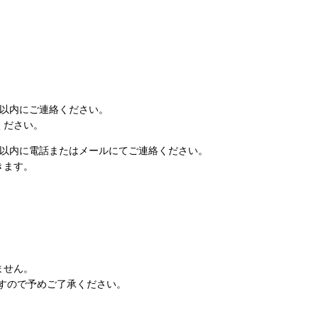
日以内にご連絡ください。
ください。
日以内に電話またはメールにてご連絡ください。
きます。
ません。
すので予めご了承ください。