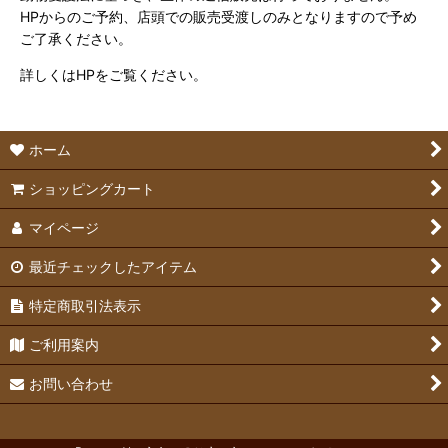
HPからのご予約、店頭での販売受渡しのみとなりますので予め
ご了承ください。
詳しくはHPをご覧ください。
ホーム
ショッピングカート
マイページ
最近チェックしたアイテム
特定商取引法表示
ご利用案内
お問い合わせ