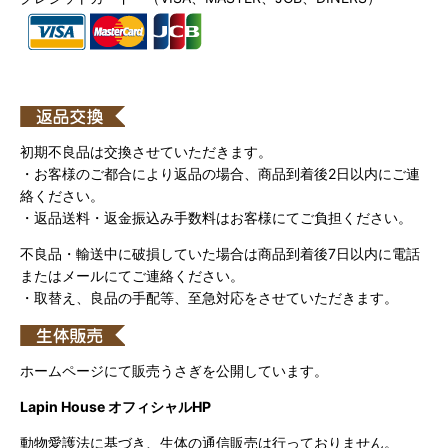
初期不良品は交換させていただきます。
・お客様のご都合により返品の場合、商品到着後2日以内にご連
絡ください。
・返品送料・返金振込み手数料はお客様にてご負担ください。
不良品・輸送中に破損していた場合は商品到着後7日以内に電話
またはメールにてご連絡ください。
・取替え、良品の手配等、至急対応をさせていただきます。
ホームページにて販売うさぎを公開しています。
Lapin House オフィシャルHP
動物愛護法に基づき、生体の通信販売は行っておりません。