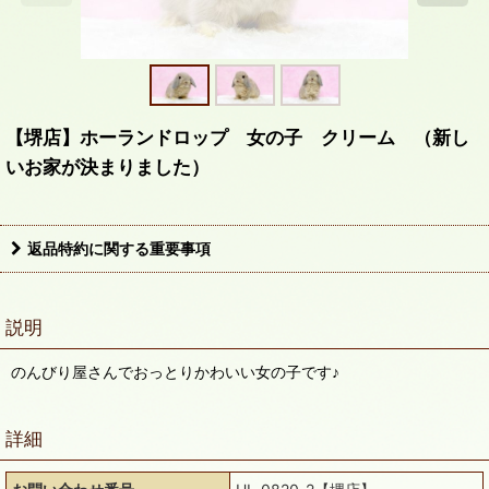
【堺店】ホーランドロップ 女の子 クリーム （新し
いお家が決まりました）
返品特約に関する重要事項
説明
のんびり屋さんでおっとりかわいい女の子です♪
詳細