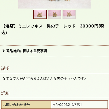
【堺店】ミニレッキス 男の子 レッド 30000円(税
込)
返品特約に関する重要事項
説明
なでなで大好き♡あまえんぼさんな男の子ちゃんです♪
詳細
お問い合わせ番号
MR-09032【堺店】