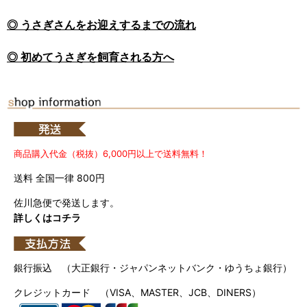
◎ うさぎさんをお迎えするまでの流れ
◎ 初めてうさぎを飼育される方へ
商品購入代金（税抜）6,000円以上で送料無料！
送料 全国一律 800円
佐川急便で発送します。
詳しくはコチラ
銀行振込 （大正銀行・ジャパンネットバンク・ゆうちょ銀行）
クレジットカード （VISA、MASTER、JCB、DINERS）