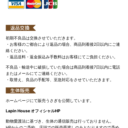
初期不良品は交換させていただきます。
・お客様のご都合により返品の場合、商品到着後2日以内にご連
絡ください。
・返品送料・返金振込み手数料はお客様にてご負担ください。
不良品・輸送中に破損していた場合は商品到着後7日以内に電話
またはメールにてご連絡ください。
・取替え、良品の手配等、至急対応をさせていただきます。
ホームページにて販売うさぎを公開しています。
Lapin House オフィシャルHP
動物愛護法に基づき、生体の通信販売は行っておりません。
HPからのご予約、店頭での販売受渡しのみとなりますので予め