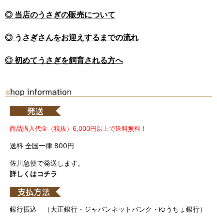
◎ 当店のうさぎの販売について
◎ うさぎさんをお迎えするまでの流れ
◎ 初めてうさぎを飼育される方へ
商品購入代金（税抜）6,000円以上で送料無料！
送料 全国一律 800円
佐川急便で発送します。
詳しくはコチラ
銀行振込 （大正銀行・ジャパンネットバンク・ゆうちょ銀行）