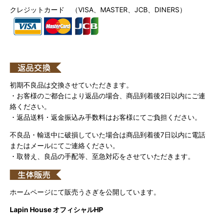
クレジットカード （VISA、MASTER、JCB、DINERS）
初期不良品は交換させていただきます。
・お客様のご都合により返品の場合、商品到着後2日以内にご連
絡ください。
・返品送料・返金振込み手数料はお客様にてご負担ください。
不良品・輸送中に破損していた場合は商品到着後7日以内に電話
またはメールにてご連絡ください。
・取替え、良品の手配等、至急対応をさせていただきます。
ホームページにて販売うさぎを公開しています。
Lapin House オフィシャルHP