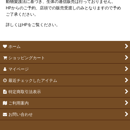
動物愛護法に基づき、生体の通信販売は行っておりません。
HPからのご予約、店頭での販売受渡しのみとなりますので予め
ご了承ください。
詳しくはHPをご覧ください。
ホーム
ショッピングカート
マイページ
最近チェックしたアイテム
特定商取引法表示
ご利用案内
お問い合わせ