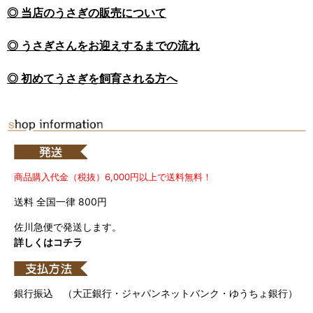
◎ 当店のうさぎの販売について
◎ うさぎさんをお迎えするまでの流れ
◎ 初めてうさぎを飼育される方へ
商品購入代金（税抜）6,000円以上で送料無料！
送料 全国一律 800円
佐川急便で発送します。
詳しくはコチラ
銀行振込 （大正銀行・ジャパンネットバンク・ゆうちょ銀行）