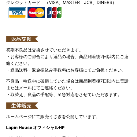
クレジットカード （VISA、MASTER、JCB、DINERS）
初期不良品は交換させていただきます。
・お客様のご都合により返品の場合、商品到着後2日以内にご連
絡ください。
・返品送料・返金振込み手数料はお客様にてご負担ください。
不良品・輸送中に破損していた場合は商品到着後7日以内に電話
またはメールにてご連絡ください。
・取替え、良品の手配等、至急対応をさせていただきます。
ホームページにて販売うさぎを公開しています。
Lapin House オフィシャルHP