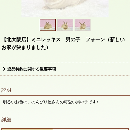
【北大阪店】ミニレッキス 男の子 フォーン（新しい
お家が決まりました）
返品特約に関する重要事項
説明
明るいお色の、のんびり屋さんの可愛い男の子です♪
詳細