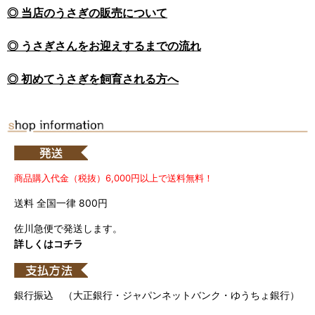
◎ 当店のうさぎの販売について
◎ うさぎさんをお迎えするまでの流れ
◎ 初めてうさぎを飼育される方へ
商品購入代金（税抜）6,000円以上で送料無料！
送料 全国一律 800円
佐川急便で発送します。
詳しくはコチラ
銀行振込 （大正銀行・ジャパンネットバンク・ゆうちょ銀行）