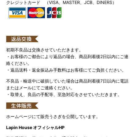
クレジットカード （VISA、MASTER、JCB、DINERS）
初期不良品は交換させていただきます。
・お客様のご都合により返品の場合、商品到着後2日以内にご連
絡ください。
・返品送料・返金振込み手数料はお客様にてご負担ください。
不良品・輸送中に破損していた場合は商品到着後7日以内に電話
またはメールにてご連絡ください。
・取替え、良品の手配等、至急対応をさせていただきます。
ホームページにて販売うさぎを公開しています。
Lapin House オフィシャルHP