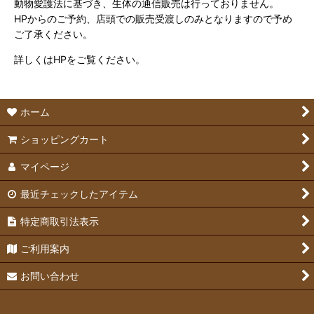
動物愛護法に基づき、生体の通信販売は行っておりません。
HPからのご予約、店頭での販売受渡しのみとなりますので予め
ご了承ください。
詳しくはHPをご覧ください。
ホーム
ショッピングカート
マイページ
最近チェックしたアイテム
特定商取引法表示
ご利用案内
お問い合わせ