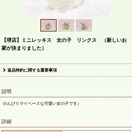
【堺店】ミニレッキス 女の子 リンクス （新しいお
家が決まりました）
返品特約に関する重要事項
説明
のんびりマイペースな可愛い女の子です♪
詳細