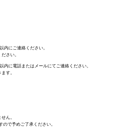
日以内にご連絡ください。
ください。
日以内に電話またはメールにてご連絡ください。
きます。
ません。
すので予めご了承ください。