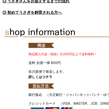
◎ うさぎさんをお迎えするまでの流れ
◎ 初めてうさぎを飼育される方へ
商品購入代金（税抜）6,000円以上で送料無料！
送料 全国一律 800円
佐川急便で発送します。
詳しくはコチラ
銀行振込 （大正銀行・ジャパンネットバンク・ゆ
クレジットカード （VISA、MASTER、JCB、DINE