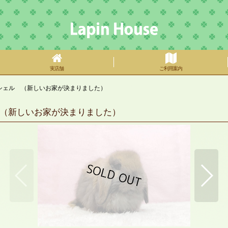
実店舗
ご利用案内
シェル （新しいお家が決まりました）
（新しいお家が決まりました）