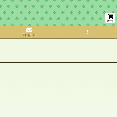
カート
問い合わせ