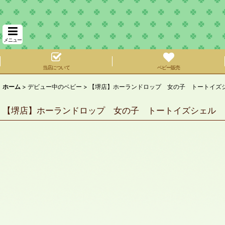
メニュー
当店について
ベビー販売
ホーム
>
デビュー中のベビー
>
【堺店】ホーランドロップ 女の子 トートイズ
【堺店】ホーランドロップ 女の子 トートイズシェル 