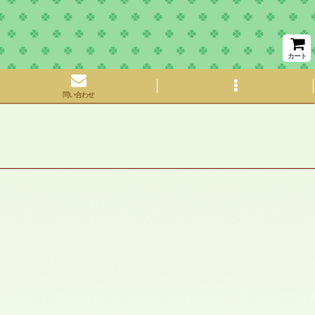
カート
問い合わせ