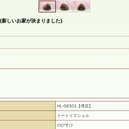
(新しいお家が決まりました)
HL-09303【堺店】
トートイズシェル
のびすけ