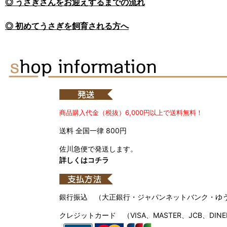
◎ うさぎさんをお迎えするまでの流れ
◎ 初めてうさぎを飼育される方へ
商品購入代金（税抜）6,000円以上で送料無料！
送料 全国一律 800円
佐川急便で発送します。
詳しくはコチラ
銀行振込 （大正銀行・ジャパンネットバンク・ゆ
クレジットカード （VISA、MASTER、JCB、DINE