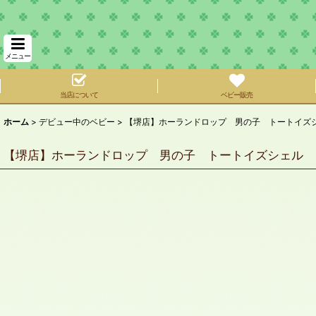
メニュー
当店について
ベビー販売
ホーム
>
デビュー中のベビー
>
【堺店】ホーランドロップ 男の子 トートイズシ
【堺店】ホーランドロップ 男の子 トートイズシェル 