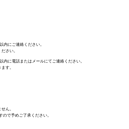
日以内にご連絡ください。
ください。
日以内に電話またはメールにてご連絡ください。
きます。
ません。
すので予めご了承ください。