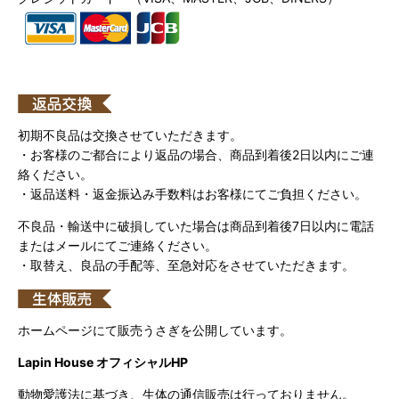
初期不良品は交換させていただきます。
・お客様のご都合により返品の場合、商品到着後2日以内にご連
絡ください。
・返品送料・返金振込み手数料はお客様にてご負担ください。
不良品・輸送中に破損していた場合は商品到着後7日以内に電話
またはメールにてご連絡ください。
・取替え、良品の手配等、至急対応をさせていただきます。
ホームページにて販売うさぎを公開しています。
Lapin House オフィシャルHP
動物愛護法に基づき、生体の通信販売は行っておりません。