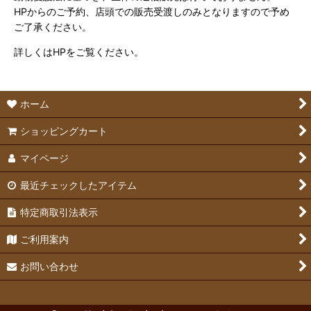
HPからのご予約、店頭での販売受渡しのみとなりますので予め
ご了承ください。
詳しくはHPをご覧ください。
ホーム
ショッピングカート
マイページ
最近チェックしたアイテム
特定商取引法表示
ご利用案内
お問い合わせ