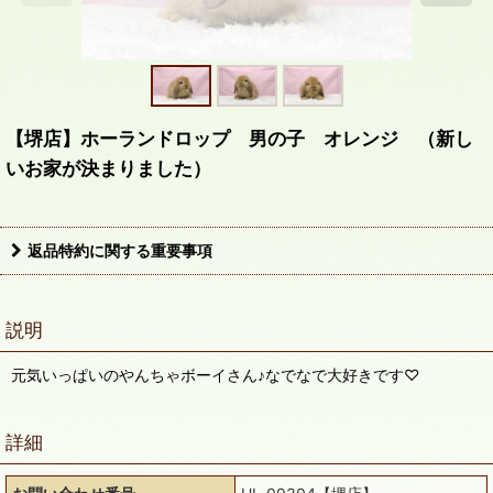
【堺店】ホーランドロップ 男の子 オレンジ （新し
いお家が決まりました）
返品特約に関する重要事項
説明
元気いっぱいのやんちゃボーイさん♪なでなで大好きです♡
詳細