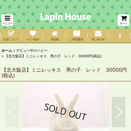
メニュー
カート
当店について
ベビー販売
実店舗
ご利用案内
問い合わせ
ホーム
>
デビュー中のベビー
>
【北大阪店】ミニレッキス 男の子 レッド 30000円(税込)
【北大阪店】ミニレッキス 男の子 レッド 30000円
(税込)