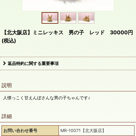
【北大阪店】ミニレッキス 男の子 レッド 30000円
(税込)
返品特約に関する重要事項
説明
人懐っこく甘えんぼさんな男の子ちゃんです♪
詳細
お問い合わせ番号
MR-10071【北大阪店】