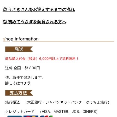
◎ うさぎさんをお迎えするまでの流れ
◎ 初めてうさぎを飼育される方へ
商品購入代金（税抜）6,000円以上で送料無料！
送料 全国一律 800円
佐川急便で発送します。
詳しくはコチラ
銀行振込 （大正銀行・ジャパンネットバンク・ゆうちょ銀行）
クレジットカード （VISA、MASTER、JCB、DINERS）