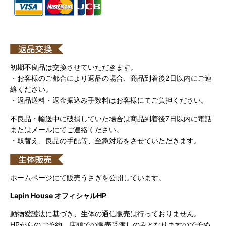
初期不良品は交換させていただきます。
・お客様のご都合により返品の場合、商品到着後2日以内にご連
絡ください。
・返品送料・返金振込み手数料はお客様にてご負担ください。
不良品・輸送中に破損していた場合は商品到着後7日以内に電話
またはメールにてご連絡ください。
・取替え、良品の手配等、至急対応をさせていただきます。
ホームページにて販売うさぎを公開しています。
Lapin House オフィシャルHP
動物愛護法に基づき、生体の通信販売は行っておりません。
HPからのご予約、店頭での販売受渡しのみとなりますので予め