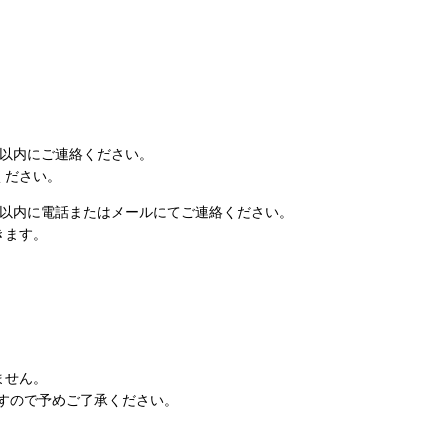
日以内にご連絡ください。
ください。
日以内に電話またはメールにてご連絡ください。
きます。
ません。
すので予めご了承ください。