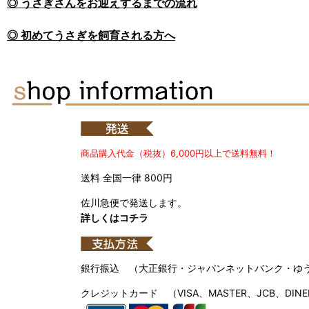
◎ うさぎさんをお迎えするまでの流れ
◎ 初めてうさぎを飼育される方へ
商品購入代金（税抜）6,000円以上で送料無料！
送料 全国一律 800円
佐川急便で発送します。
詳しくはコチラ
銀行振込 （大正銀行・ジャパンネットバンク・ゆ
クレジットカード （VISA、MASTER、JCB、DINE