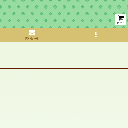
カート
問い合わせ