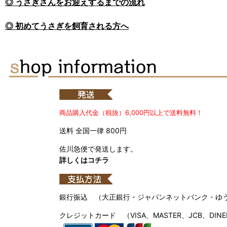
◎ うさぎさんをお迎えするまでの流れ
◎ 初めてうさぎを飼育される方へ
商品購入代金（税抜）6,000円以上で送料無料！
送料 全国一律 800円
佐川急便で発送します。
詳しくはコチラ
銀行振込 （大正銀行・ジャパンネットバンク・ゆ
クレジットカード （VISA、MASTER、JCB、DINE