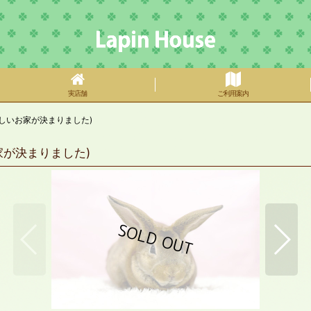
実店舗
ご利用案内
しいお家が決まりました)
が決まりました)