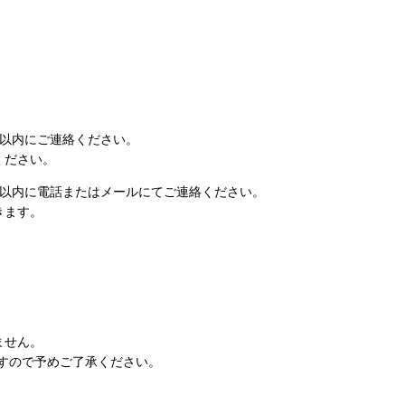
日以内にご連絡ください。
ください。
日以内に電話またはメールにてご連絡ください。
きます。
ません。
すので予めご了承ください。