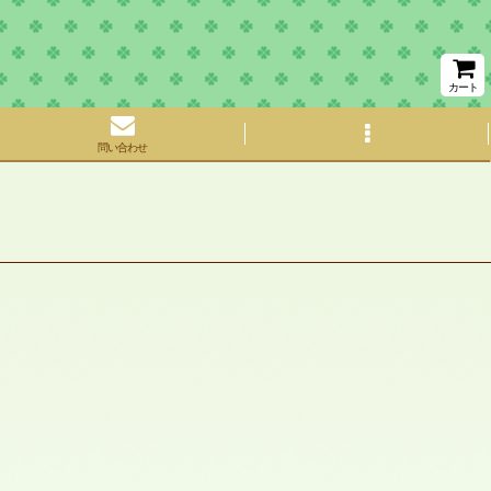
カート
問い合わせ