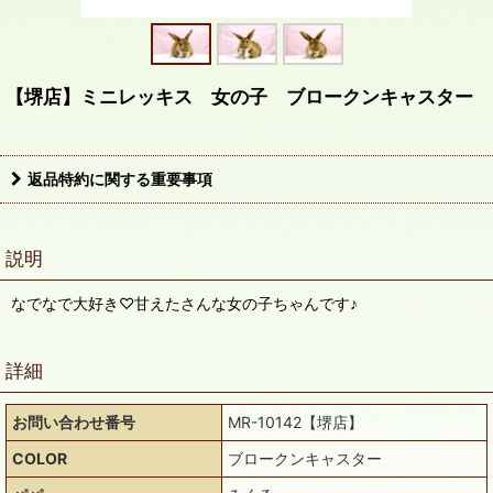
【堺店】ミニレッキス 女の子 ブロークンキャスター
返品特約に関する重要事項
説明
なでなで大好き♡甘えたさんな女の子ちゃんです♪
詳細
お問い合わせ番号
MR-10142【堺店】
COLOR
ブロークンキャスター