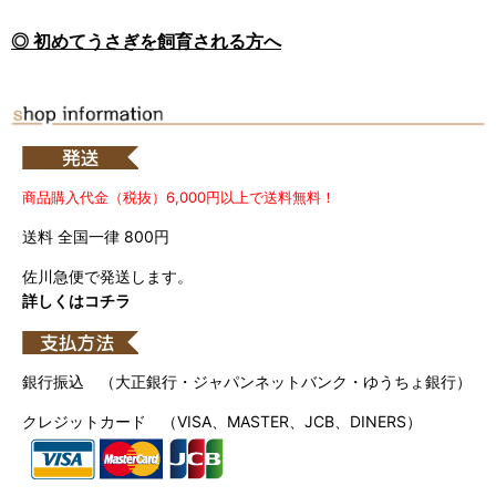
◎ 初めてうさぎを飼育される方へ
商品購入代金（税抜）6,000円以上で送料無料！
送料 全国一律 800円
佐川急便で発送します。
詳しくはコチラ
銀行振込 （大正銀行・ジャパンネットバンク・ゆうちょ銀行）
クレジットカード （VISA、MASTER、JCB、DINERS）