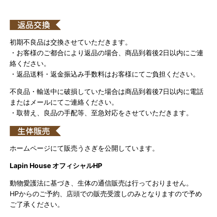
初期不良品は交換させていただきます。
・お客様のご都合により返品の場合、商品到着後2日以内にご連
絡ください。
・返品送料・返金振込み手数料はお客様にてご負担ください。
不良品・輸送中に破損していた場合は商品到着後7日以内に電話
またはメールにてご連絡ください。
・取替え、良品の手配等、至急対応をさせていただきます。
ホームページにて販売うさぎを公開しています。
Lapin House オフィシャルHP
動物愛護法に基づき、生体の通信販売は行っておりません。
HPからのご予約、店頭での販売受渡しのみとなりますので予め
ご了承ください。