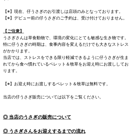
【※】現在、仔うさぎのお引渡しは店頭のみとなっております。
【※】デビュー前の仔うさぎのご予約は、受け付けておりません。
【ご注意】
うさぎさんは草食動物で、環境の変化にとても敏感な生き物です。
特に仔うさぎの時期は、食事内容を変えるだけでも大きなストレス
がかかります。
当店では、ストレスをできる限り軽減できるように仔うさぎが生ま
れてから食べ慣れているペレット＆牧草をお迎え時にお渡ししてお
ります。
【※】お迎え時にお渡しするペレット＆牧草は無料です。
当店の仔うさぎ販売については以下をご覧ください。
◎ 当店のうさぎの販売について
◎ うさぎさんをお迎えするまでの流れ