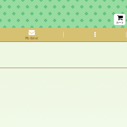
カート
問い合わせ