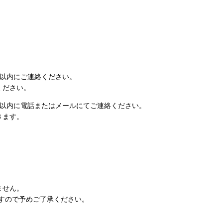
日以内にご連絡ください。
ください。
日以内に電話またはメールにてご連絡ください。
きます。
ません。
すので予めご了承ください。