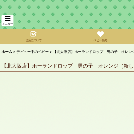
メニュー
当店について
ベビー販売
ホーム
>
デビュー中のベビー
>
【北大阪店】ホーランドロップ 男の子 オレン
【北大阪店】ホーランドロップ 男の子 オレンジ（新し