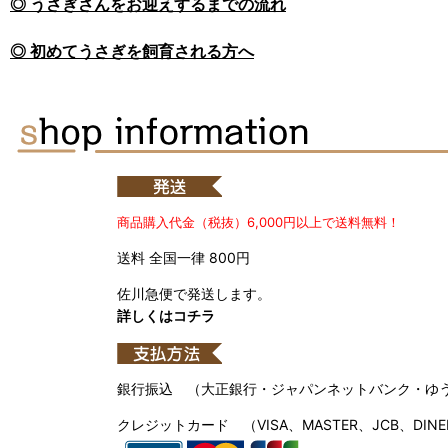
◎ うさぎさんをお迎えするまでの流れ
◎ 初めてうさぎを飼育される方へ
商品購入代金（税抜）6,000円以上で送料無料！
送料 全国一律 800円
佐川急便で発送します。
詳しくはコチラ
銀行振込 （大正銀行・ジャパンネットバンク・ゆ
クレジットカード （VISA、MASTER、JCB、DINE