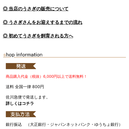
◎ 当店のうさぎの販売について
◎ うさぎさんをお迎えするまでの流れ
◎ 初めてうさぎを飼育される方へ
商品購入代金（税抜）6,000円以上で送料無料！
送料 全国一律 800円
佐川急便で発送します。
詳しくはコチラ
銀行振込 （大正銀行・ジャパンネットバンク・ゆうちょ銀行）