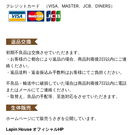
クレジットカード （VISA、MASTER、JCB、DINERS）
初期不良品は交換させていただきます。
・お客様のご都合により返品の場合、商品到着後2日以内にご連
絡ください。
・返品送料・返金振込み手数料はお客様にてご負担ください。
不良品・輸送中に破損していた場合は商品到着後7日以内に電話
またはメールにてご連絡ください。
・取替え、良品の手配等、至急対応をさせていただきます。
ホームページにて販売うさぎを公開しています。
Lapin House オフィシャルHP