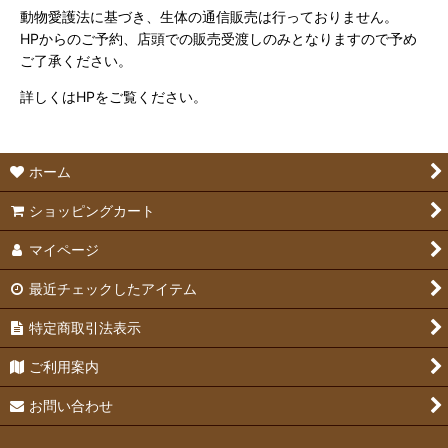
動物愛護法に基づき、生体の通信販売は行っておりません。
HPからのご予約、店頭での販売受渡しのみとなりますので予め
ご了承ください。
詳しくはHPをご覧ください。
ホーム
ショッピングカート
マイページ
最近チェックしたアイテム
特定商取引法表示
ご利用案内
お問い合わせ